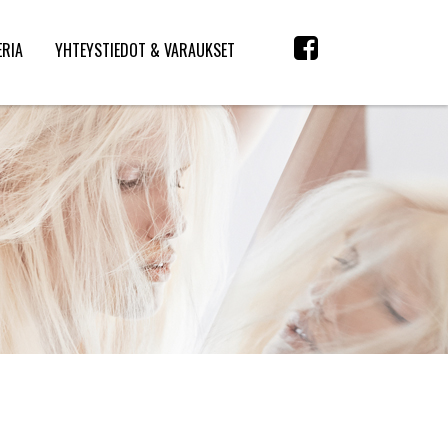
ERIA
YHTEYSTIEDOT & VARAUKSET