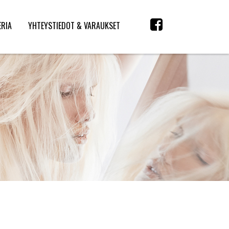
ERIA
YHTEYSTIEDOT & VARAUKSET