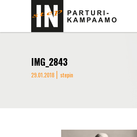
IMG_2843
29.01.2018
stepin