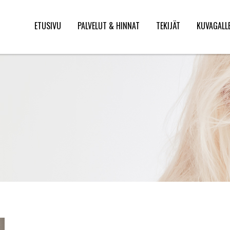
ETUSIVU
PALVELUT & HINNAT
TEKIJÄT
KUVAGALL