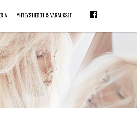
ERIA
YHTEYSTIEDOT & VARAUKSET