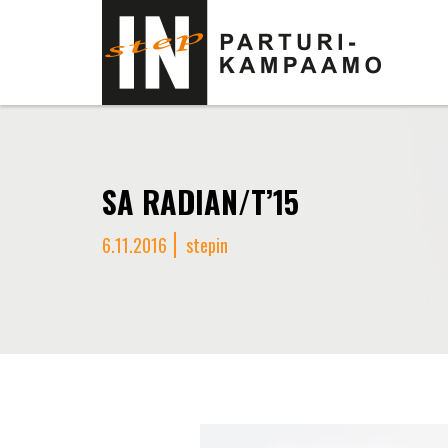
SA RADIAN/T’15
6.11.2016
stepin