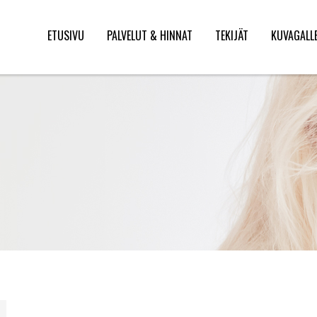
ETUSIVU
PALVELUT & HINNAT
TEKIJÄT
KUVAGALL