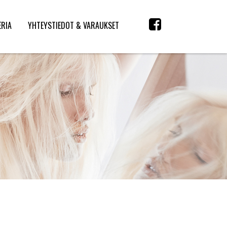
ERIA
YHTEYSTIEDOT & VARAUKSET