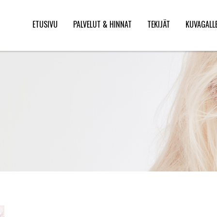
ETUSIVU
PALVELUT & HINNAT
TEKIJÄT
KUVAGALL