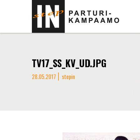
TV17_SS_KV_UD.JPG
28.05.2017
stepin