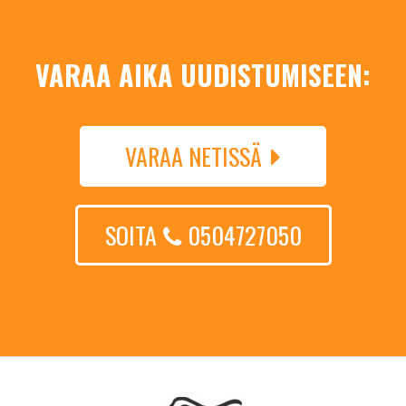
VARAA AIKA UUDISTUMISEEN:
VARAA NETISSÄ
SOITA
0504727050