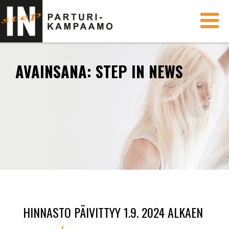
Toggle
navigati
AVAINSANA:
STEP IN NEWS
HINNASTO PÄIVITTYY 1.9. 2024 ALKAEN